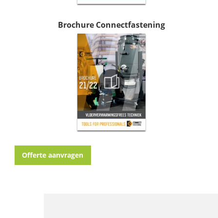
Brochure Connectfastening
Offerte aanvragen