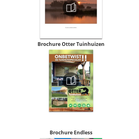
Brochure Otter Tuinhuizen
Brochure Endless