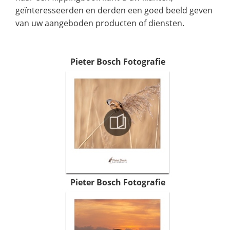
geïnteresseerden en derden een goed beeld geven
van uw aangeboden producten of diensten.
Pieter Bosch Fotografie
Pieter Bosch Fotografie