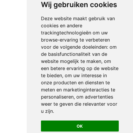
Wij gebruiken cookies
Deze website maakt gebruik van
cookies en andere
trackingtechnologieën om uw
browse-ervaring te verbeteren
voor de volgende doeleinden:
om
de basisfunctionaliteit van de
website mogelijk te maken
,
om
een betere ervaring op de website
te bieden
,
om uw interesse in
onze producten en diensten te
meten en marketinginteracties te
personaliseren
,
om advertenties
weer te geven die relevanter voor
u zijn
.
OK