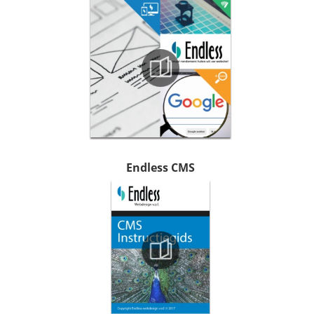
Endless CMS