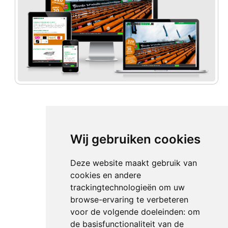
Wij gebruiken cookies
Deze website maakt gebruik van
cookies en andere
trackingtechnologieën om uw
browse-ervaring te verbeteren
voor de volgende doeleinden:
om
de basisfunctionaliteit van de