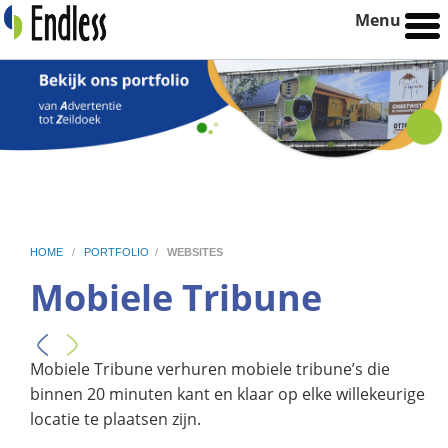
Menu
HOME
/
PORTFOLIO
/
WEBSITES
Mobiele Tribune
Mobiele Tribune verhuren mobiele tribune’s die
binnen 20 minuten kant en klaar op elke willekeurige
locatie te plaatsen zijn.