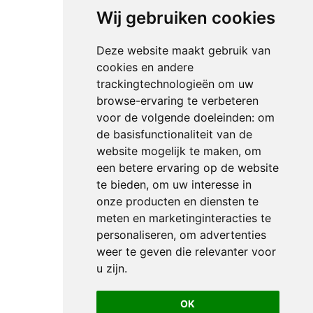
Wij gebruiken cookies
Deze website maakt gebruik van
cookies en andere
trackingtechnologieën om uw
browse-ervaring te verbeteren
voor de volgende doeleinden:
om
de basisfunctionaliteit van de
website mogelijk te maken
,
om
een betere ervaring op de website
te bieden
,
om uw interesse in
onze producten en diensten te
meten en marketinginteracties te
personaliseren
,
om advertenties
weer te geven die relevanter voor
u zijn
.
OK