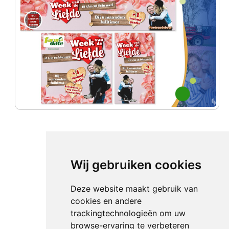
Wij gebruiken cookies
Deze website maakt gebruik van
cookies en andere
trackingtechnologieën om uw
browse-ervaring te verbeteren