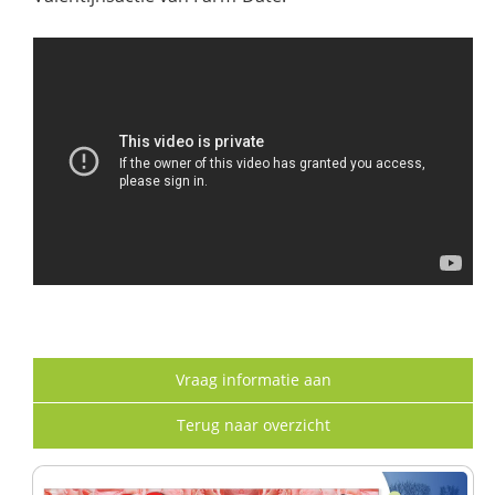
Vraag informatie aan
Terug naar overzicht