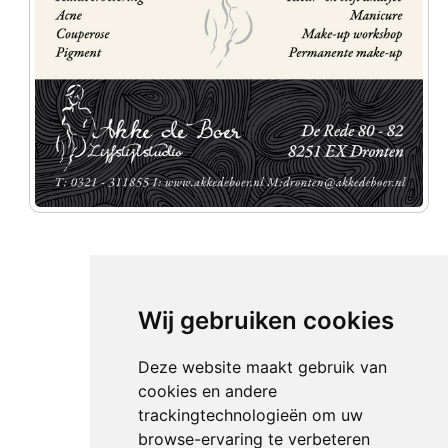
Wij gebruiken cookies
Deze website maakt gebruik van
cookies en andere
trackingtechnologieën om uw
browse-ervaring te verbeteren