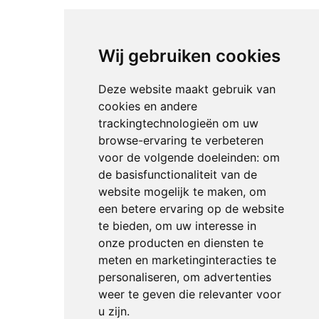
Wij gebruiken cookies
Deze website maakt gebruik van
cookies en andere
trackingtechnologieën om uw
browse-ervaring te verbeteren
voor de volgende doeleinden:
om
de basisfunctionaliteit van de
website mogelijk te maken
,
om
een betere ervaring op de website
te bieden
,
om uw interesse in
onze producten en diensten te
meten en marketinginteracties te
personaliseren
,
om advertenties
weer te geven die relevanter voor
u zijn
.