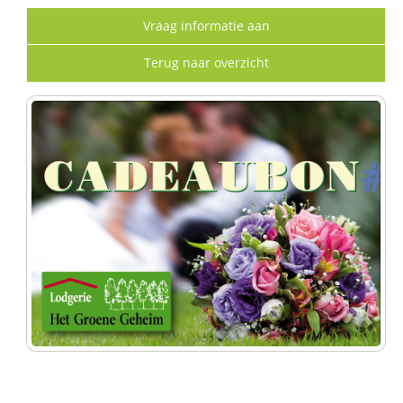
Vraag informatie aan
Terug naar overzicht