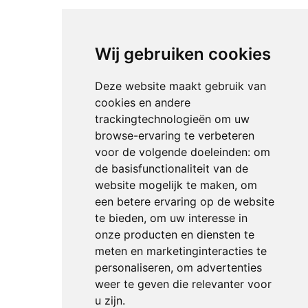
Wij gebruiken cookies
Deze website maakt gebruik van
cookies en andere
trackingtechnologieën om uw
browse-ervaring te verbeteren
voor de volgende doeleinden:
om
de basisfunctionaliteit van de
website mogelijk te maken
,
om
een betere ervaring op de website
te bieden
,
om uw interesse in
onze producten en diensten te
meten en marketinginteracties te
personaliseren
,
om advertenties
weer te geven die relevanter voor
u zijn
.