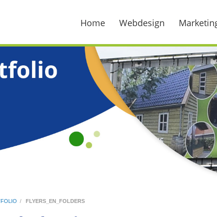
Home
Webdesign
Marketin
FOLIO
/
FLYERS_EN_FOLDERS