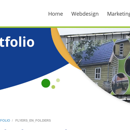
Home
Webdesign
Marketin
FOLIO
/
FLYERS_EN_FOLDERS