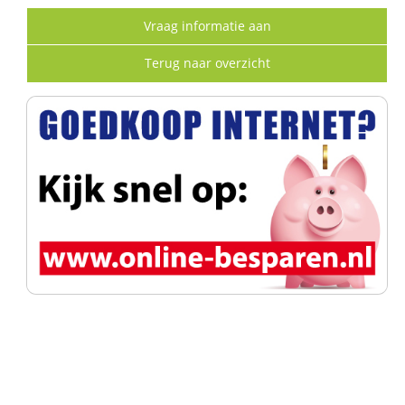
Vraag informatie aan
Terug naar overzicht