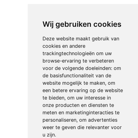
Wij gebruiken cookies
Deze website maakt gebruik van
cookies en andere
trackingtechnologieën om uw
browse-ervaring te verbeteren
voor de volgende doeleinden:
om
de basisfunctionaliteit van de
website mogelijk te maken
,
om
een betere ervaring op de website
te bieden
,
om uw interesse in
onze producten en diensten te
meten en marketinginteracties te
personaliseren
,
om advertenties
weer te geven die relevanter voor
u zijn
.