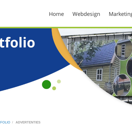
Home
Webdesign
Marketin
FOLIO
/
ADVERTENTIES