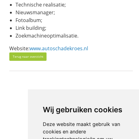
Technische realisatie;
Nieuwsmanager;
Fotoalbum;
Link building;
Zoekmachineoptimalisatie.
Website:
www.autoschadekroes.nl
Terug naar overzicht
Wij gebruiken cookies
Deze website maakt gebruik van
cookies en andere