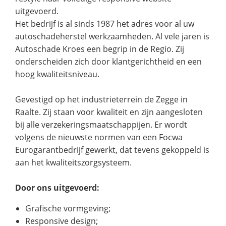
uitgevoerd.
Het bedrijf is al sinds 1987 het adres voor al uw
autoschadeherstel werkzaamheden. Al vele jaren is
Autoschade Kroes een begrip in de Regio. Zij
onderscheiden zich door klantgerichtheid en een
hoog kwaliteitsniveau.
Gevestigd op het industrieterrein de Zegge in
Raalte. Zij staan voor kwaliteit en zijn aangesloten
bij alle verzekeringsmaatschappijen. Er wordt
volgens de nieuwste normen van een Focwa
Eurogarantbedrijf gewerkt, dat tevens gekoppeld is
aan het kwaliteitszorgsysteem.
Door ons uitgevoerd:
Grafische vormgeving;
Responsive design;