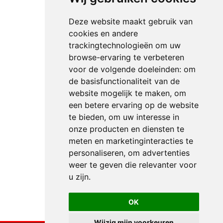
Deze website maakt gebruik van
cookies en andere
trackingtechnologieën om uw
browse-ervaring te verbeteren
voor de volgende doeleinden:
om
de basisfunctionaliteit van de
website mogelijk te maken
,
om
een betere ervaring op de website
te bieden
,
om uw interesse in
onze producten en diensten te
meten en marketinginteracties te
personaliseren
,
om advertenties
weer te geven die relevanter voor
u zijn
.
OK
Wijzig mijn voorkeuren