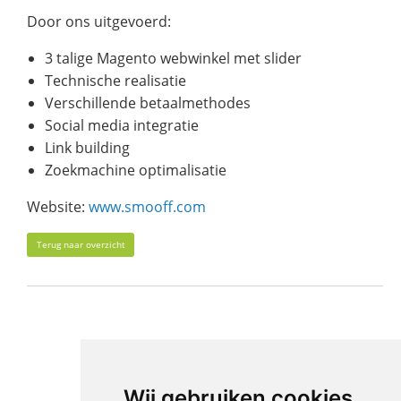
Door ons uitgevoerd:
3 talige Magento webwinkel met slider
Technische realisatie
Verschillende betaalmethodes
Social media integratie
Link building
Zoekmachine optimalisatie
Website:
www.smooff.com
Terug naar overzicht
Wij gebruiken cookies