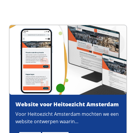
Website voor Heitoezicht Amsterdam
Voor Heitoezicht Amsterdam mochten we een
website ontwerpen waarin...