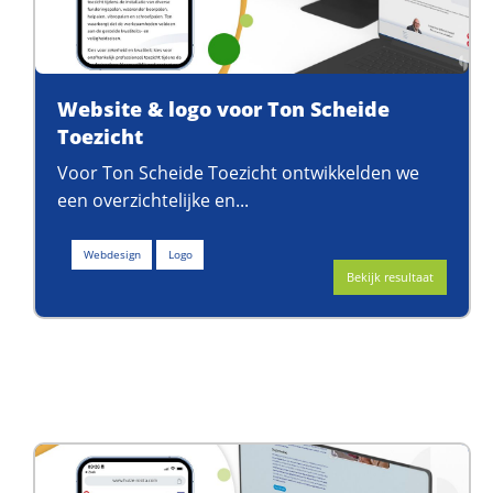
Website & logo voor Ton Scheide
Toezicht
Voor Ton Scheide Toezicht ontwikkelden we
een overzichtelijke en...
Webdesign
Logo
Bekijk resultaat