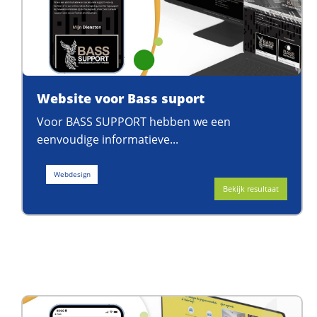
Website voor Bass suport
Voor BASS SUPPORT hebben we een
eenvoudige informatieve...
Webdesign
Bekijk resultaat