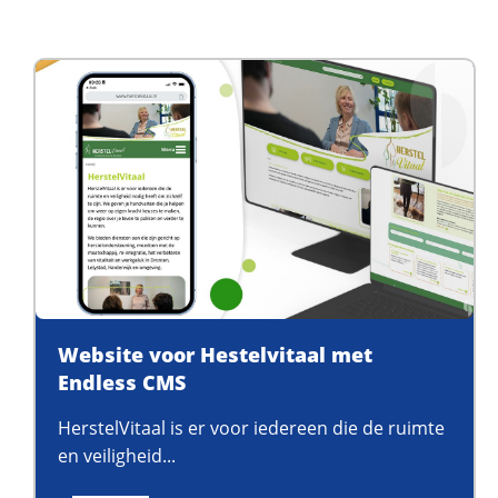
Website voor Hestelvitaal met
Endless CMS
HerstelVitaal is er voor iedereen die de ruimte
en veiligheid...