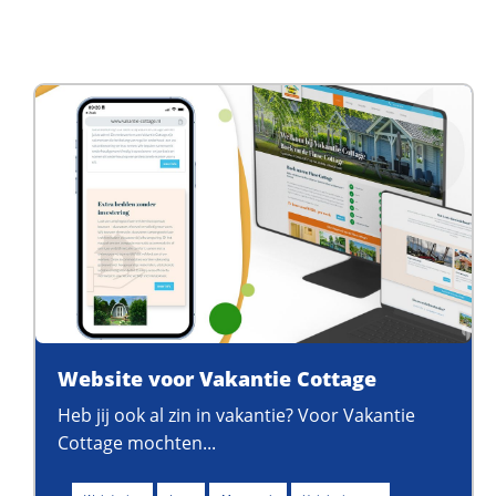
Website voor Vakantie Cottage
Heb jij ook al zin in vakantie? Voor Vakantie
Cottage mochten...