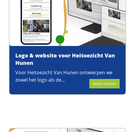
Logo & website voor Heitoezicht Van
Hunen
Voor Heitoezicht Van Hunen ontwierpen we
zowel het logo als de...
Bekijk resultaat