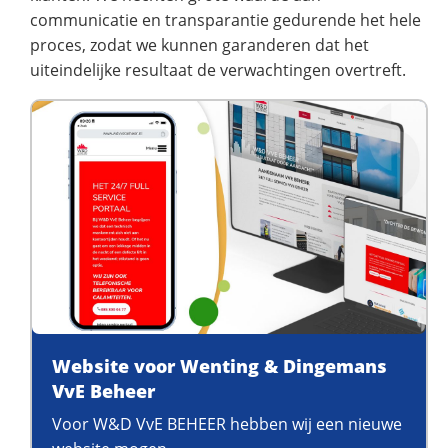
communicatie en transparantie gedurende het hele
proces, zodat we kunnen garanderen dat het
uiteindelijke resultaat de verwachtingen overtreft.
Website voor Wenting & Dingemans
VvE Beheer
Voor W&D VvE BEHEER hebben wij een nieuwe