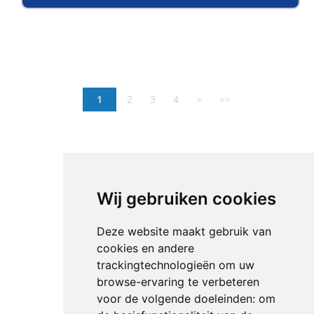
1
2
3
4
>
>>
Wij gebruiken cookies
Deze website maakt gebruik van
cookies en andere
trackingtechnologieën om uw
browse-ervaring te verbeteren
voor de volgende doeleinden:
om