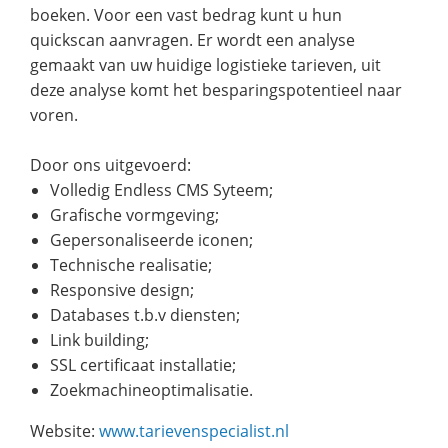
boeken. Voor een vast bedrag kunt u hun
quickscan aanvragen. Er wordt een analyse
gemaakt van uw huidige logistieke tarieven, uit
deze analyse komt het besparingspotentieel naar
voren.
Door ons uitgevoerd:
Volledig Endless CMS Syteem;
Grafische vormgeving;
Gepersonaliseerde iconen;
Technische realisatie;
Responsive design;
Databases t.b.v diensten;
Link building;
SSL certificaat installatie;
Zoekmachineoptimalisatie.
Website:
www.tarievenspecialist.nl