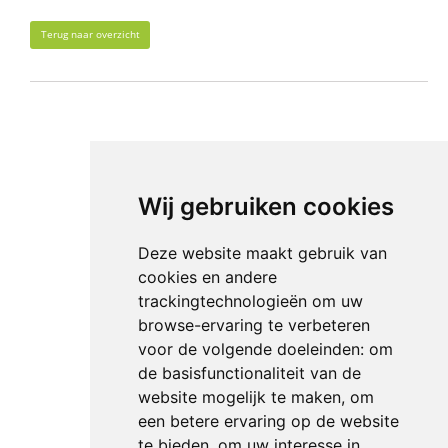
Terug naar overzicht
Wij gebruiken cookies
Deze website maakt gebruik van
cookies en andere
trackingtechnologieën om uw
browse-ervaring te verbeteren
voor de volgende doeleinden:
om
de basisfunctionaliteit van de
website mogelijk te maken
,
om
een betere ervaring op de website
te bieden
,
om uw interesse in