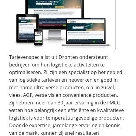
Tarievenspecialist uit Dronten ondersteunt
bedrijven om hun logistieke activiteiten te
optimaliseren. Zij zijn een specialist op het gebied
van logistieke tarieven en netwerken en goed in
met name ultra verse producten, o.a. in zuivel,
vlees, AGF, verse vis en convenience producten.
Zij hebben meer dan 30 jaar ervaring in de FMCG,
weten hoe belangrijk een efficiënte en kwalitatieve
logistiek is voor temperatuurgevoelige producten.
Door de expertise, jarenlange ervaring en kennis
van de markt kunnen zij snel resultaten