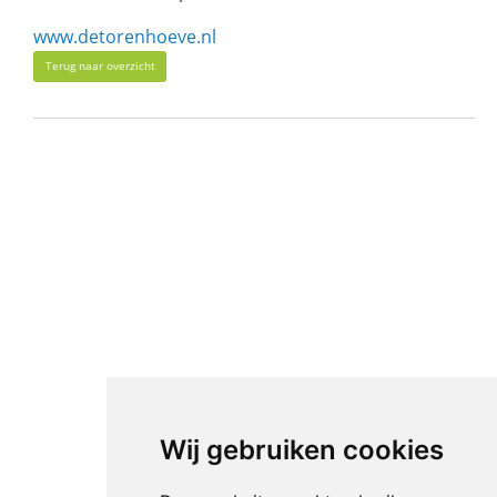
www.detorenhoeve.nl
Terug naar overzicht
Wij gebruiken cookies