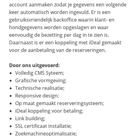
account aanmaken zodat je gegevens een volgende
keer automatisch worden ingevuld. Er is een
gebruiksvriendelijk backoffice waarin klant- en
hondgegevens worden opgeslagen en waar
eenvoudig de bezetting per dag in te zien is.
Daarnaast is er een koppeling met iDeal gemaakt
voor de aanbetaling van de reserveringen.
Door ons uitgevoerd:
Volledig CMS Syteem;
Grafische vormgeving;
Technische realisatie;
Responsive design;
Op maat gemaakt reserveringsysteem;
iDeal koppeling voor betaling;
Link building;
SSL certificaat installatie;
Zoekmachineoptimalisatie;