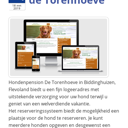
18 mrt
2019
Hondenpension De Torenhoeve in Biddinghuizen,
Flevoland biedt u een fijn logeeradres met
uitstekende verzorging voor uw hond terwijl u
geniet van een welverdiende vakantie.
Het reserveringssysteem biedt de mogelijkheid een
plaatsje voor de hond te reserveren. Je kunt
meerdere honden opgeven en desgewenst een